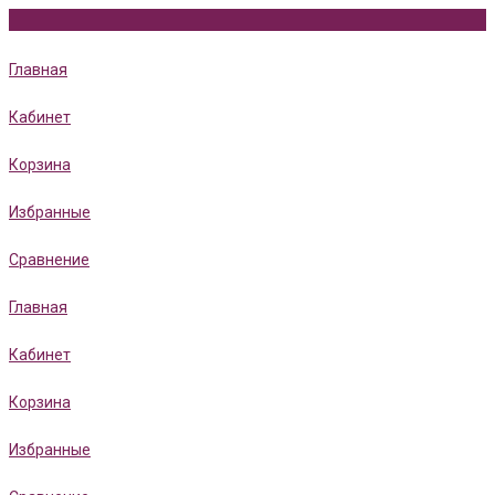
Главная
Кабинет
Корзина
Избранные
Сравнение
Главная
Кабинет
Корзина
Избранные