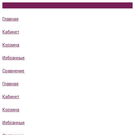
Главная
Кабинет
Корзина
Избранные
Сравнение
Главная
Кабинет
Корзина
Избранные