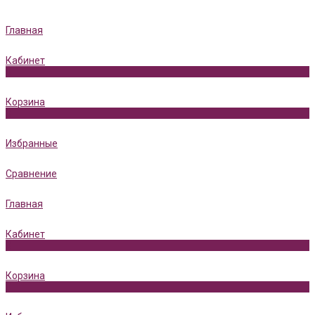
Главная
Кабинет
0
Корзина
0
Избранные
Сравнение
Главная
Кабинет
0
Корзина
0