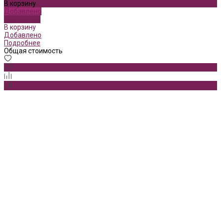
В корзину
Добавлено
Подробнее
В корзину
Добавлено
Подробнее
Общая стоимость