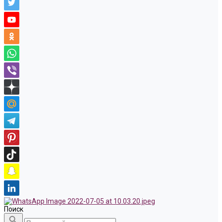
Поиск