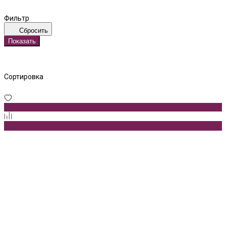
Фильтр
Сбросить
Показать
Сортировка