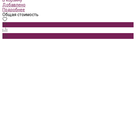
Добавлено
Подробнее
Общая стоимость