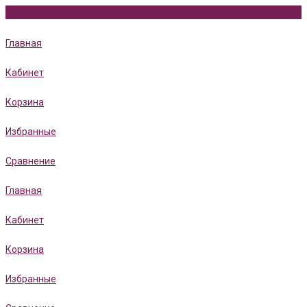
Главная
Кабинет
Корзина
Избранные
Сравнение
Главная
Кабинет
Корзина
Избранные