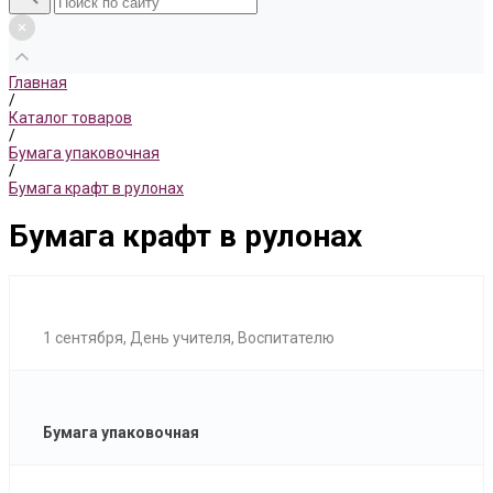
Главная
/
Каталог товаров
/
Бумага упаковочная
/
Бумага крафт в рулонах
Бумага крафт в рулонах
1 сентября, День учителя, Воспитателю
Бумага упаковочная