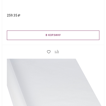
259.35 ₽
В КОРЗИНУ