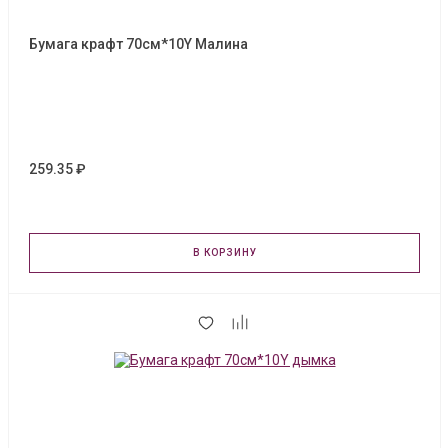
Бумага крафт 70см*10Y Малина
259.35 ₽
В КОРЗИНУ