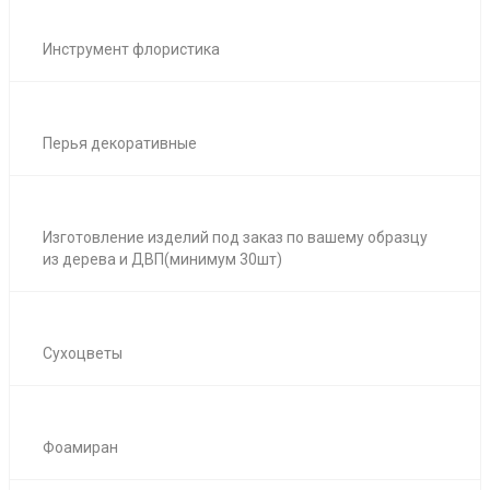
Инструмент флористика
Перья декоративные
Изготовление изделий под заказ по вашему образцу
из дерева и ДВП(минимум 30шт)
Сухоцветы
Фоамиран