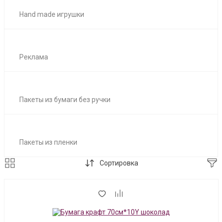
Hand made игрушки
Реклама
Пакеты из бумаги без ручки
Пакеты из пленки
Сортировка