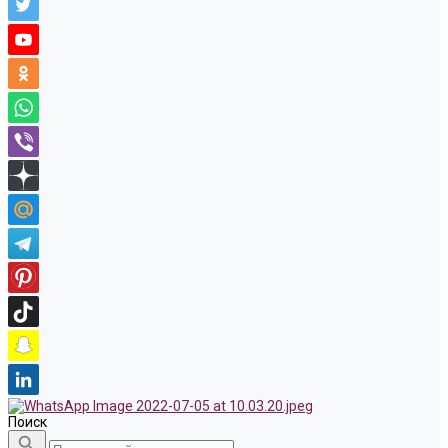
Поиск