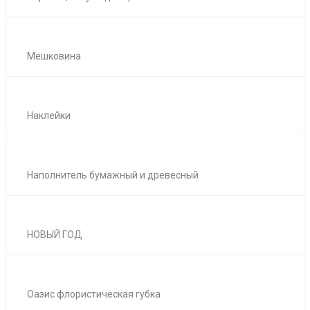
Мешковина
Наклейки
Наполнитель бумажный и древесный
НОВЫЙ ГОД
Оазис флористическая губка