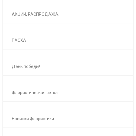
АКЦИИ, РАСПРОДАЖА.
ПАСХА
День победы!
Флористическая сетка
Новинки Флористики