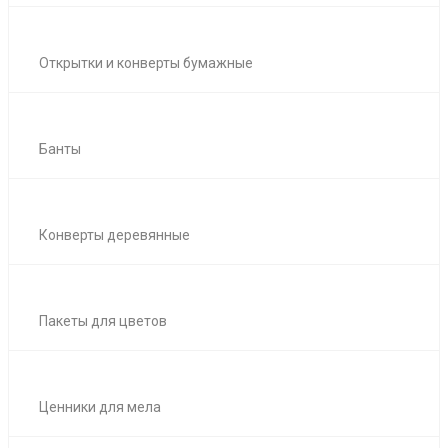
Открытки и конверты бумажные
Банты
Конверты деревянные
Пакеты для цветов
Ценники для мела