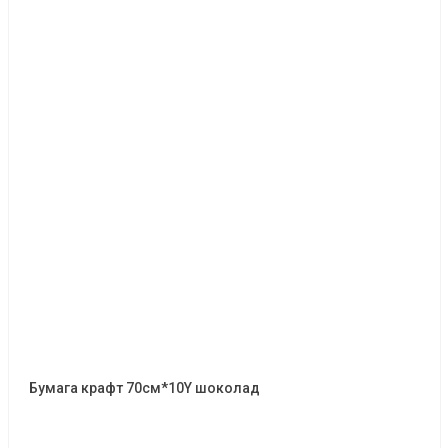
Бумага крафт 70см*10Y шоколад