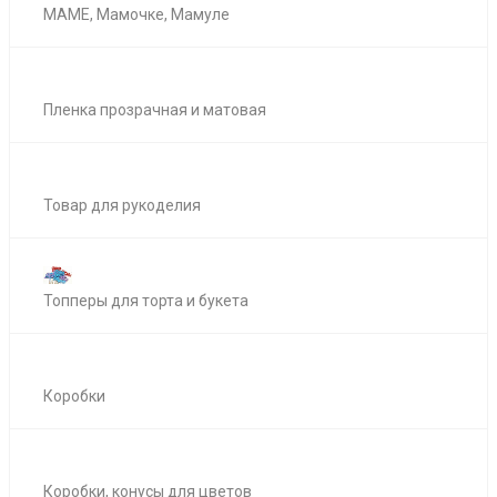
МАМЕ, Мамочке, Мамуле
Пленка прозрачная и матовая
Товар для рукоделия
Топперы для торта и букета
Коробки
Коробки, конусы для цветов