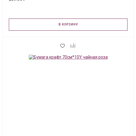
В КОРЗИНУ