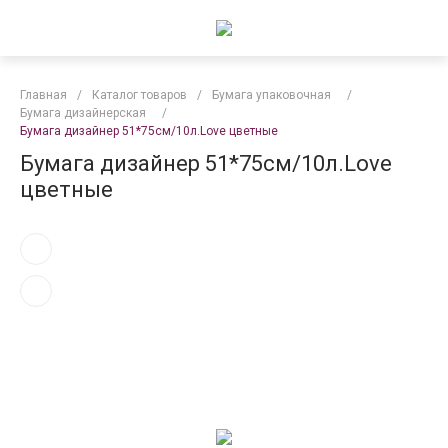
Главная
/
Каталог товаров
/
Бумага упаковочная
/
Бумага дизайнерская
/
Бумага дизайнер 51*75см/10л.Love цветные
Бумага дизайнер 51*75см/10л.Love
цветные