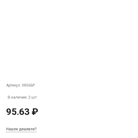
Артикул:
0806БР
В наличии: 2 шт
95.63 ₽
Нашли дешевле?