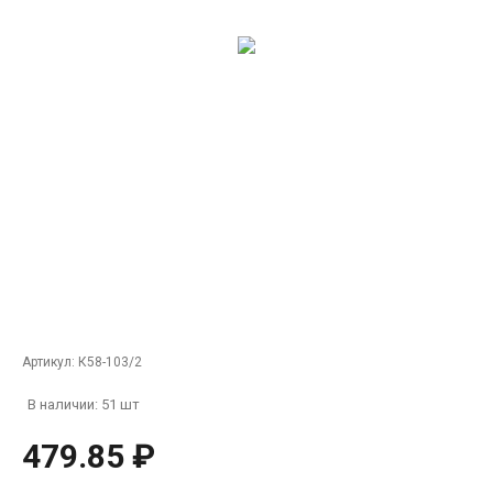
Артикул:
К58-103/2
В наличии: 51 шт
479.85 ₽