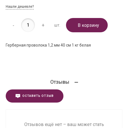
Нашли дешевле?
-
+
В корзину
шт.
Герберная проволока 1,2 мм 40 см 1 кг белая
Отзывы
ОСТАВИТЬ ОТЗЫВ
Отзывов ещё нет – ваш может стать