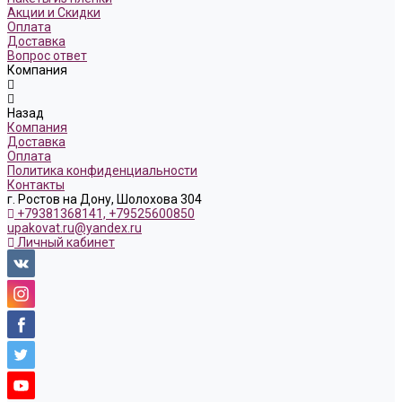
Акции и Скидки
Оплата
Доставка
Вопрос ответ
Компания
Назад
Компания
Доставка
Оплата
Политика конфиденциальности
Контакты
г. Ростов на Дону, Шолохова 304
+79381368141, +79525600850
upakovat.ru@yandex.ru
Личный кабинет