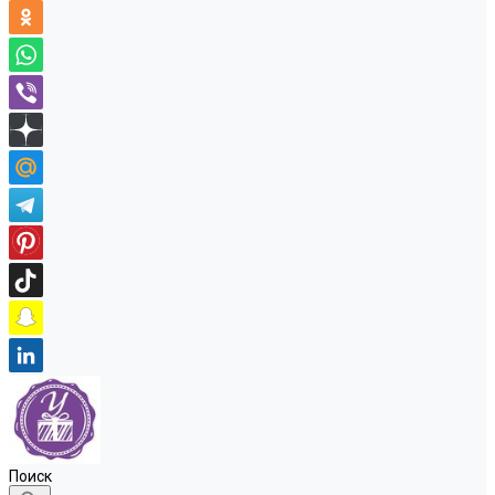
Поиск