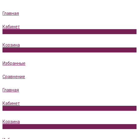
Главная
Кабинет
0
Корзина
0
Избранные
Сравнение
Главная
Кабинет
0
Корзина
0