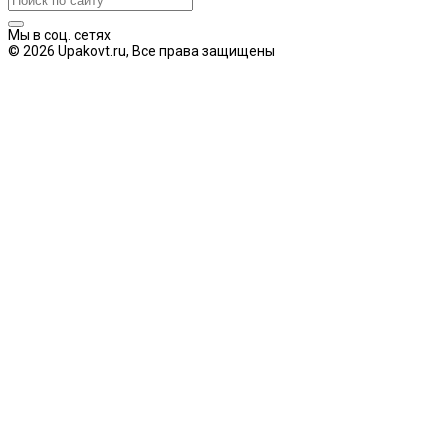
Мы в соц. сетях
© 2026 Upakovt.ru, Все права защищены