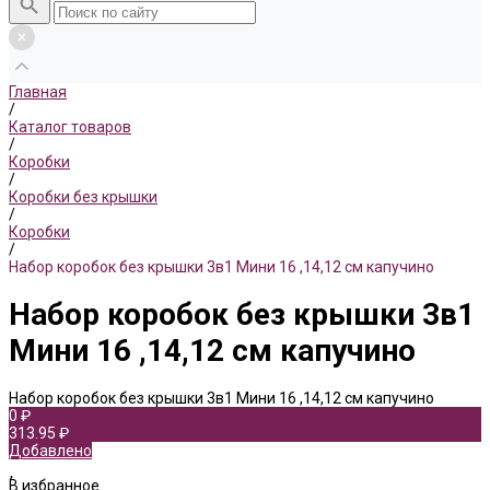
Главная
/
Каталог товаров
/
Коробки
/
Коробки без крышки
/
Коробки
/
Набор коробок без крышки 3в1 Мини 16 ,14,12 см капучино
Набор коробок без крышки 3в1
Мини 16 ,14,12 см капучино
Набор коробок без крышки 3в1 Мини 16 ,14,12 см капучино
0 ₽
313.95 ₽
Добавлено
В избранное