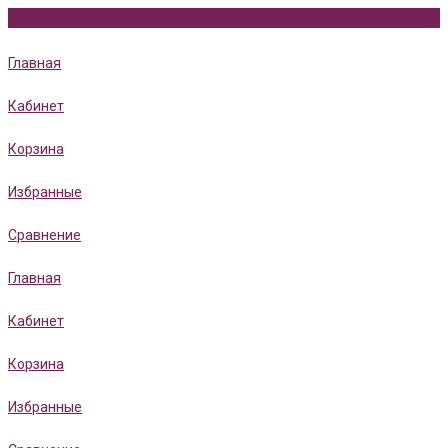
Главная
Кабинет
Корзина
Избранные
Сравнение
Главная
Кабинет
Корзина
Избранные