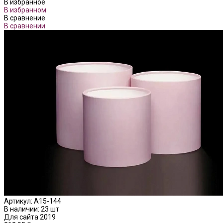
В избранное
В избранном
В сравнение
В сравнении
Артикул:
А15-144
В наличии: 23 шт
Для сайта 2019