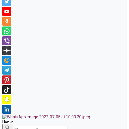
Поиск