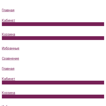
Главная
Кабинет
0
Корзина
0
Избранные
Сравнение
Главная
Кабинет
0
Корзина
0