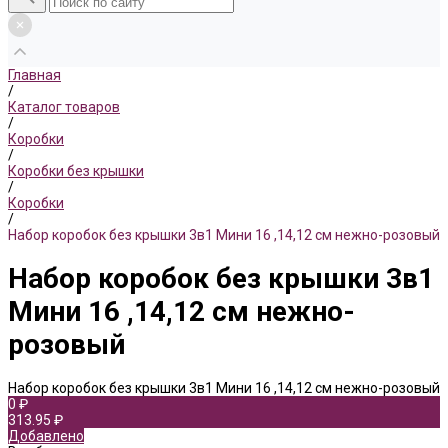
Главная
/
Каталог товаров
/
Коробки
/
Коробки без крышки
/
Коробки
/
Набор коробок без крышки 3в1 Мини 16 ,14,12 см нежно-розовый
Набор коробок без крышки 3в1
Мини 16 ,14,12 см нежно-
розовый
Набор коробок без крышки 3в1 Мини 16 ,14,12 см нежно-розовый
0 ₽
313.95 ₽
Добавлено