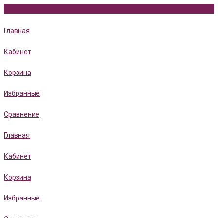
Главная
Кабинет
Корзина
Избранные
Сравнение
Главная
Кабинет
Корзина
Избранные