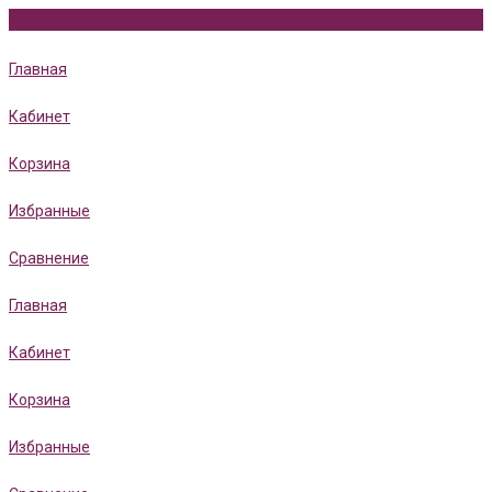
Главная
Кабинет
Корзина
Избранные
Сравнение
Главная
Кабинет
Корзина
Избранные