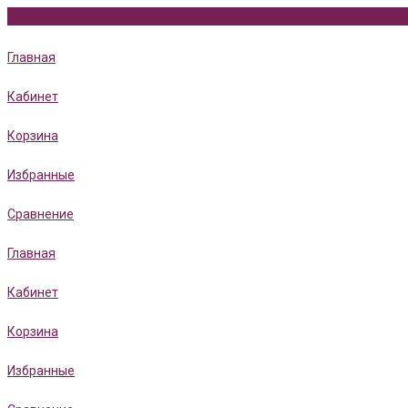
Главная
Кабинет
Корзина
Избранные
Сравнение
Главная
Кабинет
Корзина
Избранные