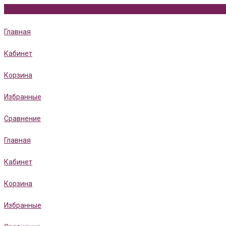
Главная
Кабинет
Корзина
Избранные
Сравнение
Главная
Кабинет
Корзина
Избранные