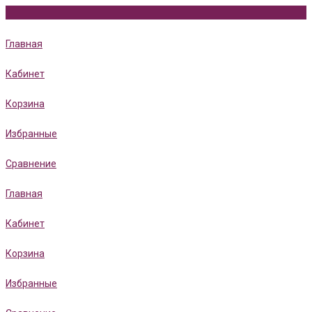
Главная
Кабинет
Корзина
Избранные
Сравнение
Главная
Кабинет
Корзина
Избранные