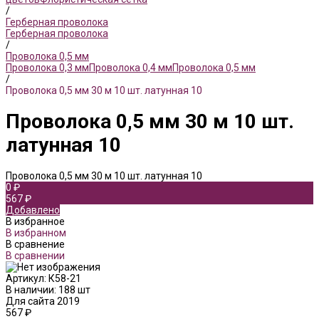
/
Герберная проволока
Герберная проволока
/
Проволока 0,5 мм
Проволока 0,3 мм
Проволока 0,4 мм
Проволока 0,5 мм
/
Проволока 0,5 мм 30 м 10 шт. латунная 10
Проволока 0,5 мм 30 м 10 шт.
латунная 10
Проволока 0,5 мм 30 м 10 шт. латунная 10
0 ₽
567 ₽
Добавлено
В избранное
В избранном
В сравнение
В сравнении
Артикул:
К58-21
В наличии: 188 шт
Для сайта 2019
567 ₽